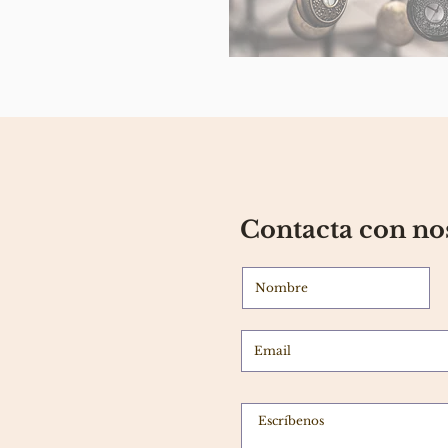
Contacta con no