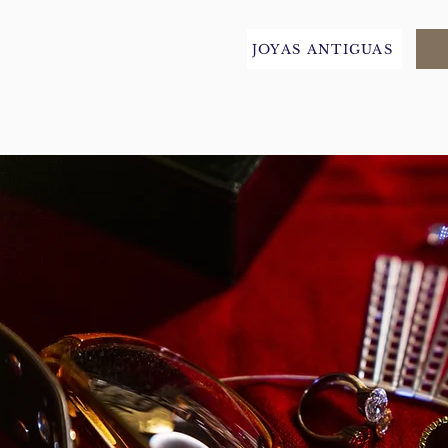
JOYAS ANTIGUAS