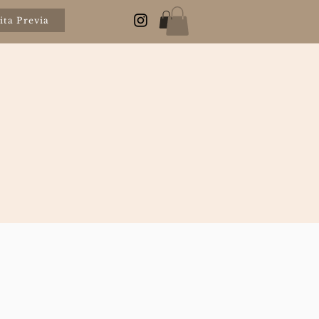
ita Previa