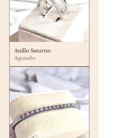
Anillo Saturno
Agotado