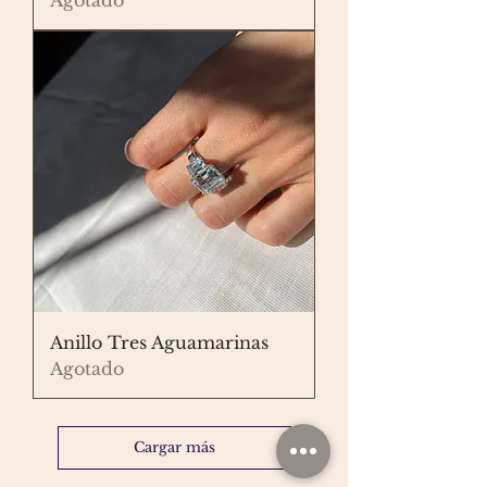
Anillo Tres Aguamarinas
Agotado
Cargar más