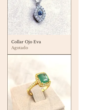
Collar Ojo Eva
Agotado