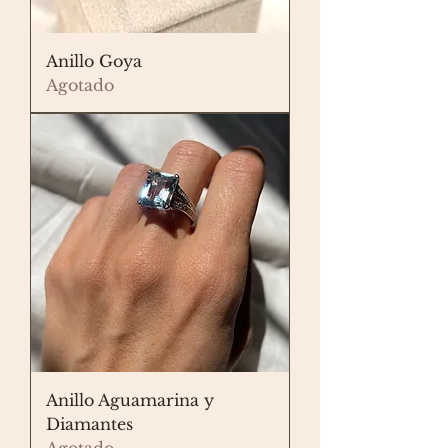
Anillo Goya
Agotado
Anillo Aguamarina y
Diamantes
Agotado