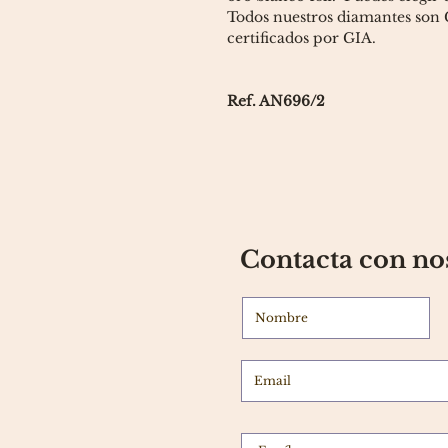
Todos nuestros diamantes son G
certificados por GIA.
Ref. AN696/2
Contacta con no