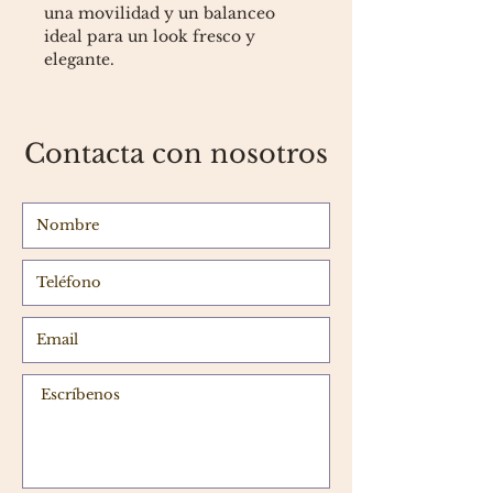
una movilidad y un balanceo
ideal para un look fresco y
elegante.
Contacta con nosotros